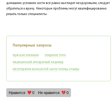
домашних условиях ногти всё равно выглядят нездоровыми, следует
обратиться к врачу. Некоторые проблемы могут квалифицированно
решать только специалисты.
Популярные запросы
мужская эпиляция
покрытие minx
медицинский аппаратный педикюр
мезотерапия волосистой части головы отзывы
Нравится
0
Не нравится
0