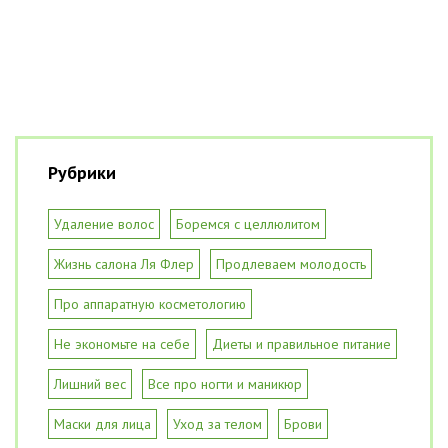
Рубрики
Удаление волос
Боремся с целлюлитом
Жизнь салона Ля Флер
Продлеваем молодость
Про аппаратную косметологию
Не экономьте на себе
Диеты и правильное питание
Лишний вес
Все про ногти и маникюр
Маски для лица
Уход за телом
Брови