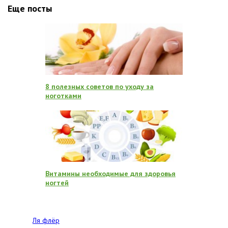
Еще посты
8 полезных советов по уходу за
ноготками
Витамины необходимые для здоровья
ногтей
Ля флёр