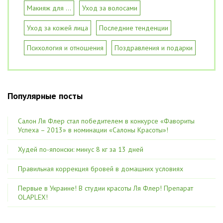
Макияж для ...
Уход за волосами
Уход за кожей лица
Последние тенденции
Психология и отношения
Поздравления и подарки
Популярные посты
Салон Ля Флер стал победителем в конкурсе «Фавориты
Успеха – 2013» в номинации «Салоны Красоты»!
Худей по-японски: минус 8 кг за 13 дней
Правильная коррекция бровей в домашних условиях
Первые в Украине! В студии красоты Ля Флер! Препарат
OLAPLEX!