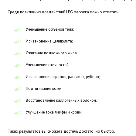
Среди позитивных воздействий LPG массажа можно отметить:
Уменьшение объемов тела;
Исчезновение целлюлита;
Сжигание подкожного жира
Уменьшение отечностей;
Исчезновение шрамов, растяжек, рубцов;
Подтягивание кожи
Восстановление каллогенных волокон.
Улучшение тока лимфы и крови;
Таких результатов вы сможете достичь достаточно быстро,