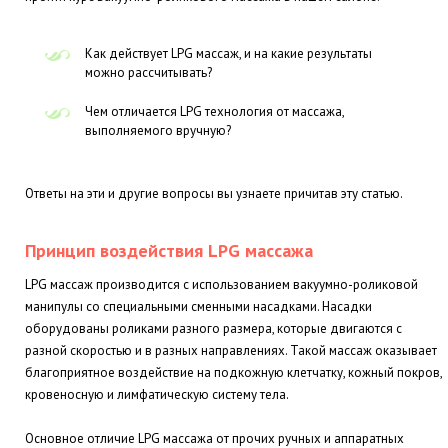
Как действует LPG массаж, и на какие результаты
можно рассчитывать?
Чем отличается LPG технология от массажа,
выполняемого вручную?
Ответы на эти и другие вопросы вы узнаете причитав эту статью.
Принцип воздействия LPG массажа
LPG массаж производится с использованием вакуумно-роликовой
манипулы со специальными сменными насадками. Насадки
оборудованы роликами разного размера, которые двигаются с
разной скоростью и в разных направлениях. Такой массаж оказывает
благоприятное воздействие на подкожную клетчатку, кожный покров,
кровеносную и лимфатическую систему тела.
Основное отличие LPG массажа от прочих ручных и аппаратных