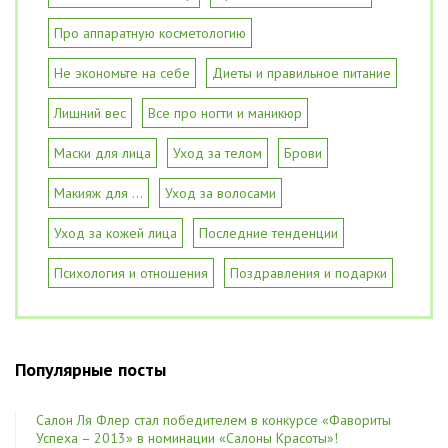
Про аппаратную косметологию
Не экономьте на себе
Диеты и правильное питание
Лишний вес
Все про ногти и маникюр
Маски для лица
Уход за телом
Брови
Макияж для ...
Уход за волосами
Уход за кожей лица
Последние тенденции
Психология и отношения
Поздравления и подарки
Популярные посты
Салон Ля Флер стал победителем в конкурсе «Фавориты
Успеха – 2013» в номинации «Салоны Красоты»!